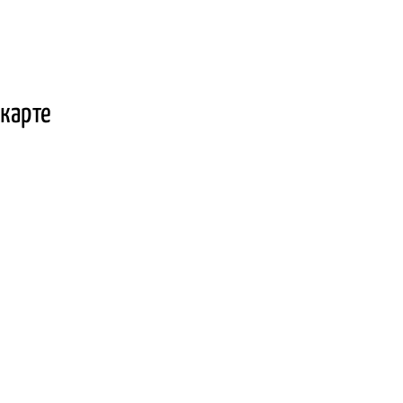
 карте