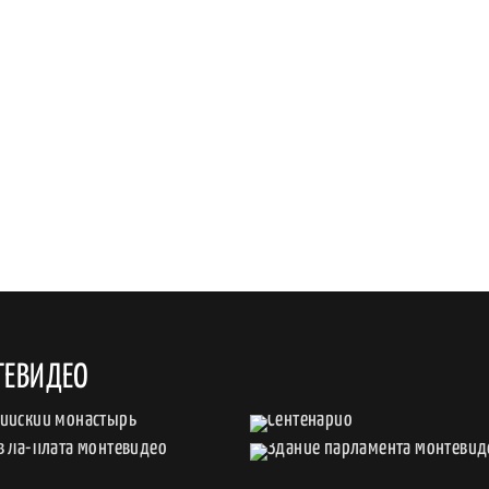
ТЕВИДЕО