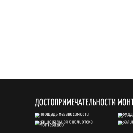
ДОСТОПРИМЕЧАТЕЛЬНОСТИ МОН