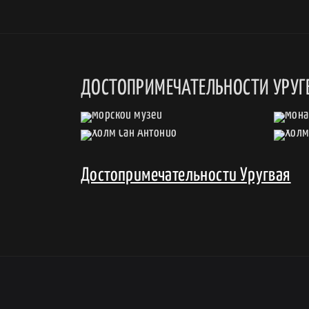
ДОСТОПРИМЕЧАТЕЛЬНОСТИ УРУГ
Достопримечательности Уругвая