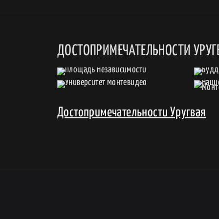
ДОСТОПРИМЕЧАТЕЛЬНОСТИ УРУГ
Достопримечательности Уругвая