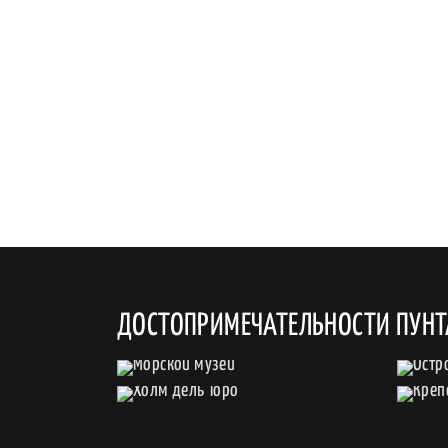
ДОСТОПРИМЕЧАТЕЛЬНОСТИ ПУНТ