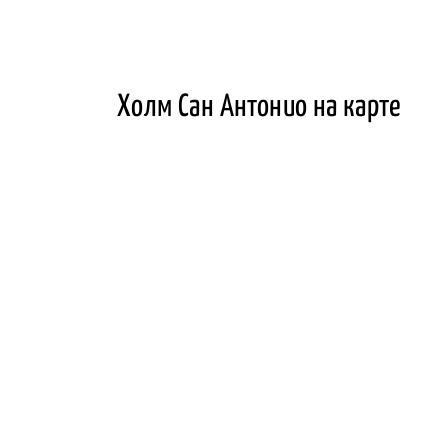
Холм Сан Антонио на карте