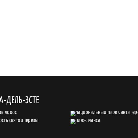
А-ДЕЛЬ-ЭСТЕ