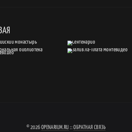
ВАЯ
© 2026
OPENARIUM.RU
::
ОБРАТНАЯ СВЯЗЬ