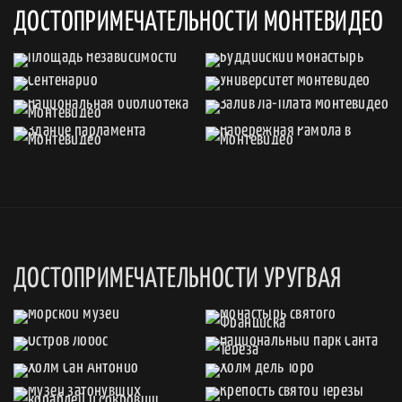
ДОСТОПРИМЕЧАТЕЛЬНОСТИ МОНТЕВИДЕО
ДОСТОПРИМЕЧАТЕЛЬНОСТИ УРУГВАЯ