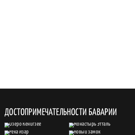
ДОСТОПРИМЕЧАТЕЛЬНОСТИ БАВАРИИ