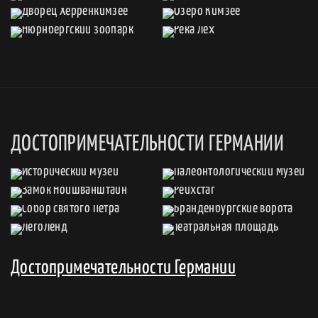
ДОСТОПРИМЕЧАТЕЛЬНОСТИ ГЕРМАНИИ
Достопримечательности Германии