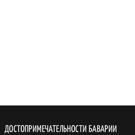
ДОСТОПРИМЕЧАТЕЛЬНОСТИ БАВАРИИ