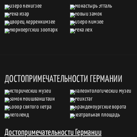
ДОСТОПРИМЕЧАТЕЛЬНОСТИ ГЕРМАНИИ
Достопримечательности Германии