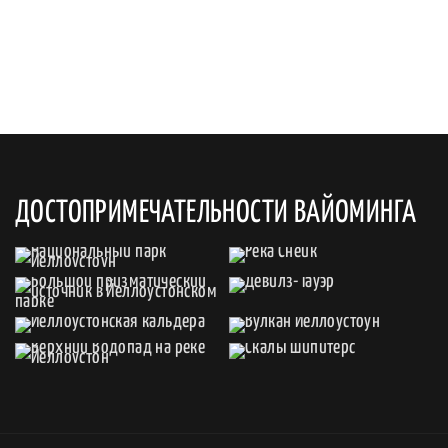
ДОСТОПРИМЕЧАТЕЛЬНОСТИ ВАЙОМИНГА