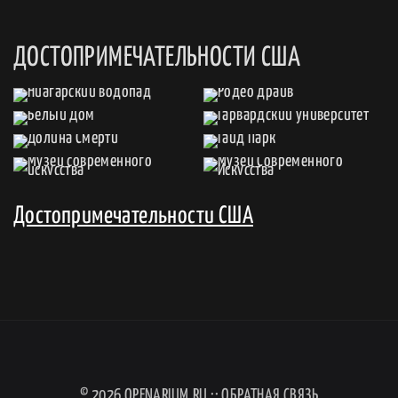
ДОСТОПРИМЕЧАТЕЛЬНОСТИ США
Достопримечательности США
© 2026
OPENARIUM.RU
::
ОБРАТНАЯ СВЯЗЬ