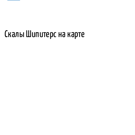
Скалы Шипитерс на карте