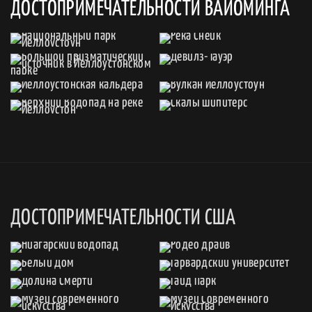
ДОСТОПРИМЕЧАТЕЛЬНОСТИ ВАЙОМИНГА
ДОСТОПРИМЕЧАТЕЛЬНОСТИ США