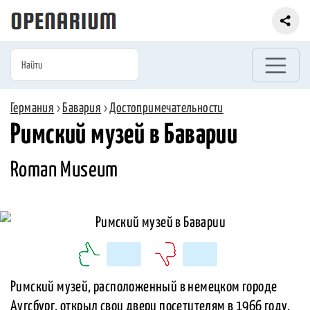
Германия
›
Бавария
›
Достопримечательности
Римский музей в Баварии
Roman Museum
Римский музей, расположенный в немецком городе
Аугсбург, открыл свои двери посетителям в 1966 году.