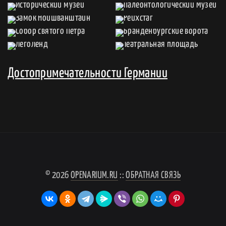
Достопримечательности Германии
© 2026
OPENARIUM.RU
::
ОБРАТНАЯ СВЯЗЬ