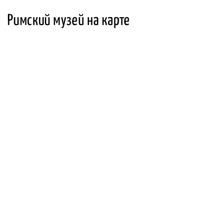
Римский музей на карте