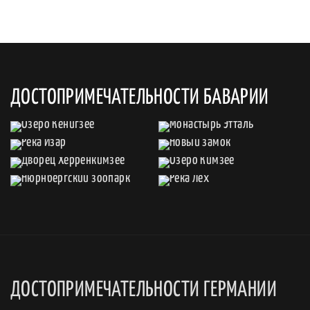
ДОСТОПРИМЕЧАТЕЛЬНОСТИ БАВАРИИ
ДОСТОПРИМЕЧАТЕЛЬНОСТИ ГЕРМАНИИ