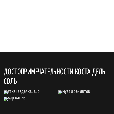
ДОСТОПРИМЕЧАТЕЛЬНОСТИ КОСТА ДЕЛЬ
СОЛЬ