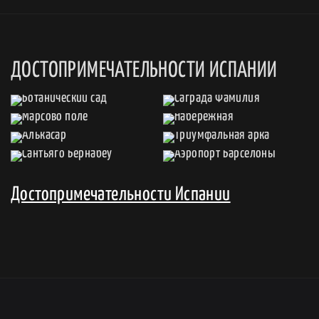
ДОСТОПРИМЕЧАТЕЛЬНОСТИ ИСПАНИИ
Достопримечательности Испании