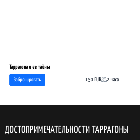
Таррагона и ее тайны
150 EUR
2 часа
Забронировать
ДОСТОПРИМЕЧАТЕЛЬНОСТИ ТАРРАГОНЫ