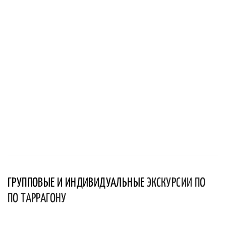
ГРУППОВЫЕ И ИНДИВИДУАЛЬНЫЕ
ЭКСКУРСИИ ПО
ПО ТАРРАГОНУ