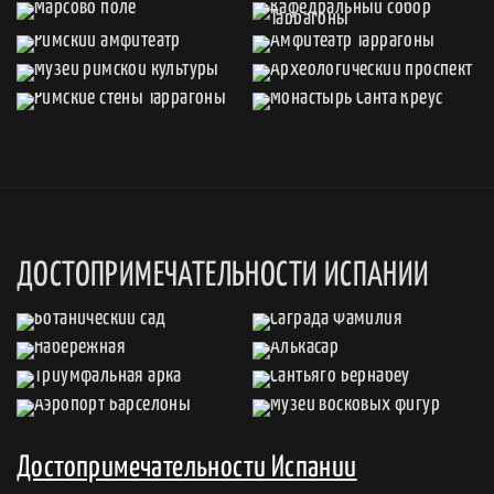
ДОСТОПРИМЕЧАТЕЛЬНОСТИ ИСПАНИИ
Достопримечательности Испании