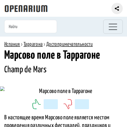
Испания
›
Таррагона
›
Достопримечательности
Марсово поле в Таррагоне
Champ de Mars
В настоящее время Марсово поле является местом
проведения различных фестивалей, праздников и