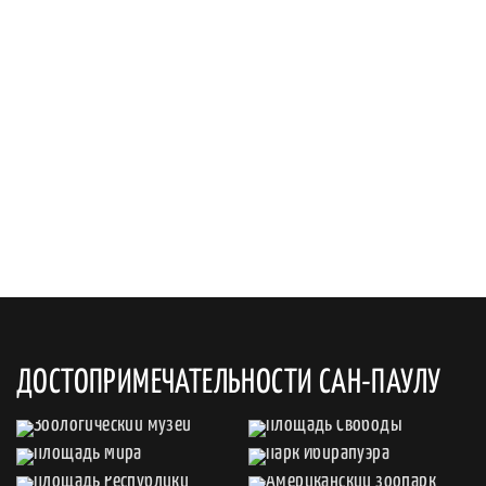
ДОСТОПРИМЕЧАТЕЛЬНОСТИ САН-ПАУЛУ