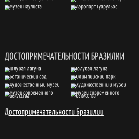
ДОСТОПРИМЕЧАТЕЛЬНОСТИ БРАЗИЛИИ
Достопримечательности Бразилии