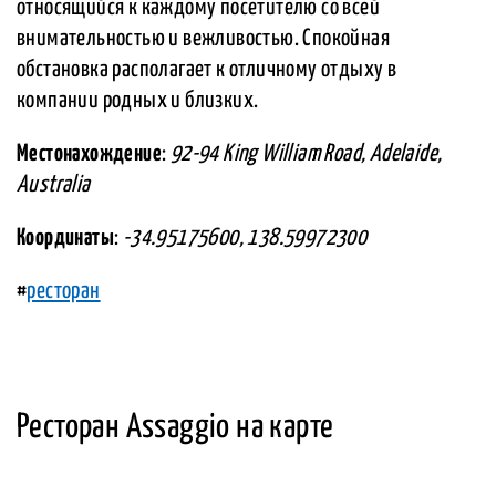
относящийся к каждому посетителю со всей
внимательностью и вежливостью. Спокойная
обстановка располагает к отличному отдыху в
компании родных и близких.
Местонахождение
:
92-94 King William Road, Adelaide,
Australia
Координаты
:
-34.95175600, 138.59972300
#
ресторан
Ресторан Assaggio на карте