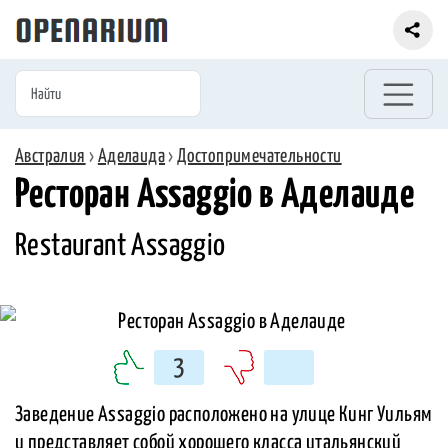
Австралия
›
Аделаида
›
Достопримечательности
Ресторан Assaggio в Аделаиде
Restaurant Assaggio
3
Заведение Assaggio расположено на улице Кинг Уильям
и представляет собой хорошего класса итальянский