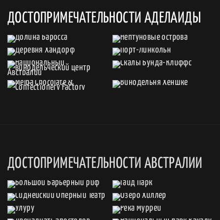
ДОСТОПРИМЕЧАТЕЛЬНОСТИ АДЕЛАИДЫ
ДОСТОПРИМЕЧАТЕЛЬНОСТИ АВСТРАЛИИ