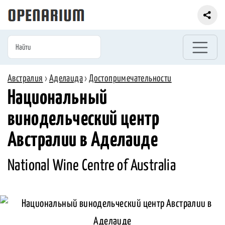
Австралия
›
Аделаида
›
Достопримечательности
Национальный
винодельческий центр
Австралии в Аделаиде
National Wine Centre of Australia