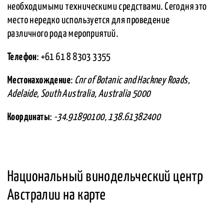
необходимыми техническими средствами. Сегодня это
место нередко используется для проведение
различного рода мероприятий.
Телефон
: +61 61 8 8303 3355
Местонахождение
:
Cnr of Botanic and Hackney Roads,
Adelaide, South Australia, Australia 5000
Координаты
:
-34.91890100, 138.61382400
Национальный винодельческий центр
Австралии на карте