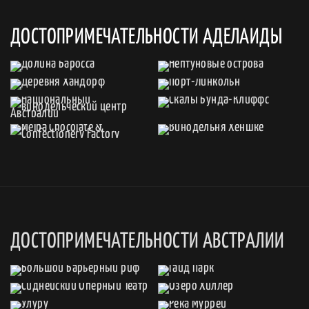
ДОСТОПРИМЕЧАТЕЛЬНОСТИ АДЕЛАИДЫ
ДОСТОПРИМЕЧАТЕЛЬНОСТИ АВСТРАЛИИ