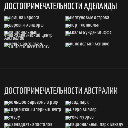
ДОСТОПРИМЕЧАТЕЛЬНОСТИ АДЕЛАИДЫ
ДОСТОПРИМЕЧАТЕЛЬНОСТИ АВСТРАЛИИ