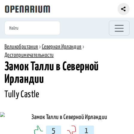
Великобритания
›
Северная Ирландия
›
Достопримечательности
Замок Талли в Северной
Ирландии
Tully Castle
5
1