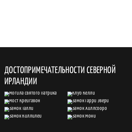
ДОСТОПРИМЕЧАТЕЛЬНОСТИ СЕВЕРНОЙ
ИРЛАНДИИ