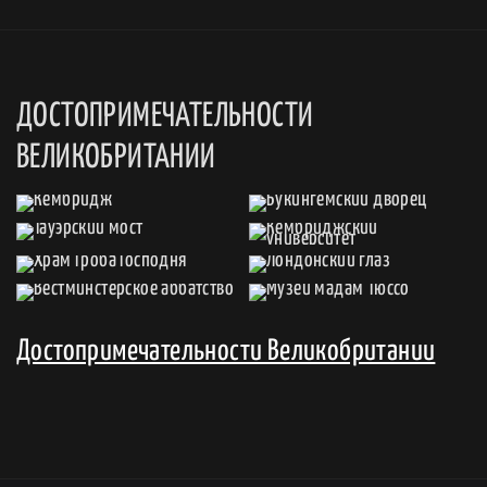
ДОСТОПРИМЕЧАТЕЛЬНОСТИ
ВЕЛИКОБРИТАНИИ
Достопримечательности Великобритании