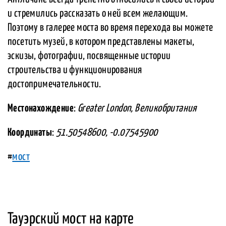
и стремились рассказать о ней всем желающим.
Поэтому в галерее моста во время перехода вы можете
посетить музей, в котором представлены макеты,
эскизы, фотографии, посвященные истории
строительства и функционирования
достопримечательности.
Местонахождение
:
Greater London, Великобритания
Координаты
:
51.50548600, -0.07545900
#
мост
Тауэрский мост на карте