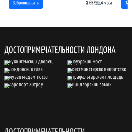
9 GBP
4 часа
Забронировать
Заб
ДОСТОПРИМЕЧАТЕЛЬНОСТИ ЛОНДОНА