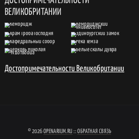
ДОСТОПРИМЕЧАТЕЛЬНОСТИ
ВЕЛИКОБРИТАНИИ
Достопримечательности Великобритании
© 2026
OPENARIUM.RU
::
ОБРАТНАЯ СВЯЗЬ