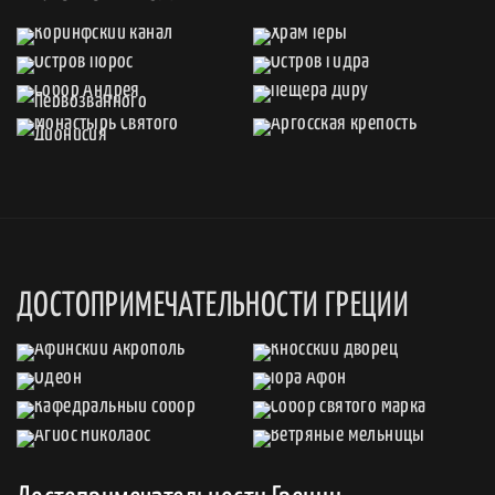
ДОСТОПРИМЕЧАТЕЛЬНОСТИ ГРЕЦИИ