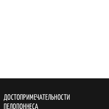
ДОСТОПРИМЕЧАТЕЛЬНОСТИ
ПЕЛОПОННЕСА