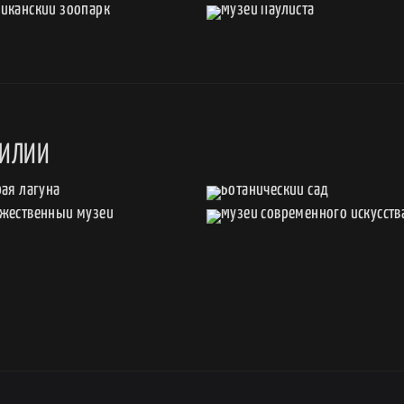
ЗИЛИИ