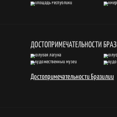
ДОСТОПРИМЕЧАТЕЛЬНОСТИ БРА
Достопримечательности Бразилии