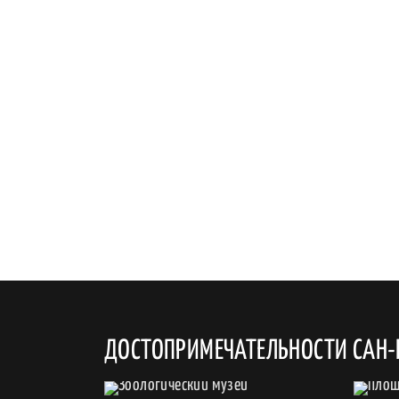
ДОСТОПРИМЕЧАТЕЛЬНОСТИ САН-