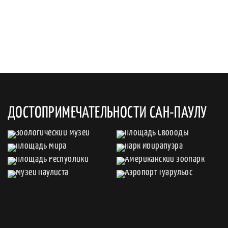
ДОСТОПРИМЕЧАТЕЛЬНОСТИ САН-ПАУЛУ