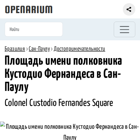
Бразилия
›
Сан-Паулу
›
Достопримечательности
Площадь имени полковника
Кустодио Фернандеса в Сан-
Паулу
Colonel Custodio Fernandes Square