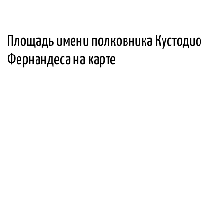
Площадь имени полковника Кустодио
Фернандеса на карте