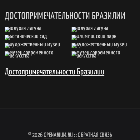
ДОСТОПРИМЕЧАТЕЛЬНОСТИ БРАЗИЛИИ
Достопримечательности Бразилии
© 2026
OPENARIUM.RU
::
ОБРАТНАЯ СВЯЗЬ