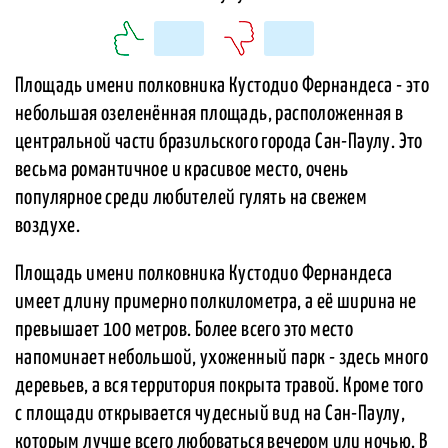
Площадь имени полковника Кустодио Фернандеса - это
небольшая озеленённая площадь, расположенная в
центральной части бразильского города Сан-Паулу. Это
весьма романтичное и красивое место, очень
популярное среди любителей гулять на свежем
воздухе.
Площадь имени полковника Кустодио Фернандеса
имеет длину примерно полкилометра, а её ширина не
превышает 100 метров. Более всего это место
напоминает небольшой, ухоженный парк - здесь много
деревьев, а вся территория покрыта травой. Кроме того
с площади открывается чудесный вид на Сан-Паулу,
которым лучше всего любоваться вечером или ночью. В