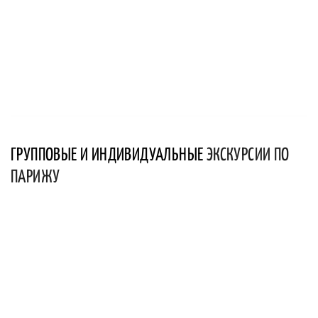
ГРУППОВЫЕ И ИНДИВИДУАЛЬНЫЕ
ЭКСКУРСИИ ПО
ПАРИЖУ