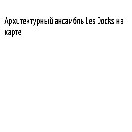
Архитектурный ансамбль Les Docks на
карте