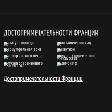
ДОСТОПРИМЕЧАТЕЛЬНОСТИ ФРАНЦИИ
Достопримечательности Франции