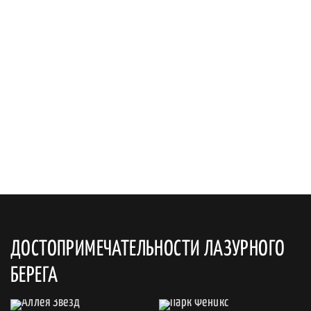
ДОСТОПРИМЕЧАТЕЛЬНОСТИ ЛАЗУРНОГО
БЕРЕГА