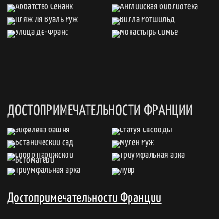
ДОСТОПРИМЕЧАТЕЛЬНОСТИ ФРАНЦИИ
Достопримечательности Франции