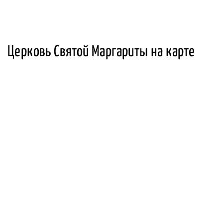
Церковь Святой Маргариты на карте