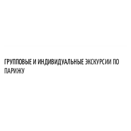
ГРУППОВЫЕ И ИНДИВИДУАЛЬНЫЕ
ЭКСКУРСИИ ПО
ПАРИЖУ