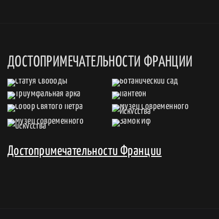
ДОСТОПРИМЕЧАТЕЛЬНОСТИ ФРАНЦИИ
Достопримечательности Франции