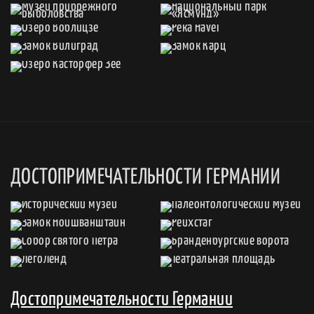
ДОСТОПРИМЕЧАТЕЛЬНОСТИ ГЕРМАНИИ
Достопримечательности Германии