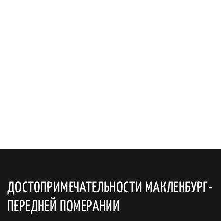
ДОСТОПРИМЕЧАТЕЛЬНОСТИ МАКЛЕНБУРГ-
ПЕРЕДНЕЙ ПОМЕРАНИИ