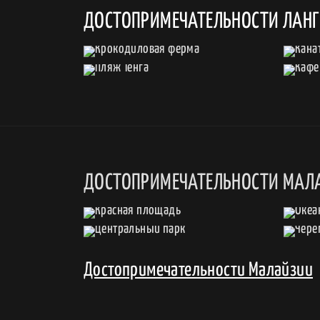
ДОСТОПРИМЕЧАТЕЛЬНОСТИ ЛАН
ДОСТОПРИМЕЧАТЕЛЬНОСТИ МАЛ
Достопримечательности Малайзии