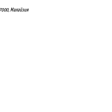
07000, Малайзия