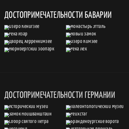
ДОСТОПРИМЕЧАТЕЛЬНОСТИ БАВАРИИ
ДОСТОПРИМЕЧАТЕЛЬНОСТИ ГЕРМАНИИ