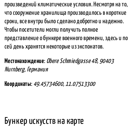
произведений климатические условия. Несмотря на то,
что сооружение хранилища производилось в короткие
сроки, все внутри было сделано добротно и надежно.
Чтобы посетители могли получить полное
представление о бункере военного времени, здесь и по
сей день хранятся некоторые из экспонатов.
Местонахождение
:
Obere Schmiedgasse 48, 90403
Nurnberg, Германия
Координаты
:
49.45734600, 11.07513300
Бункер искусств на карте