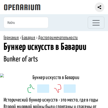
Германия
›
Бавария
›
Достопримечательности
Бункер искусств в Баварии
Вunker of arts
Исторический бункер искусств - это место, где в годы
Второй мировой войны были спрятаны и спасены от