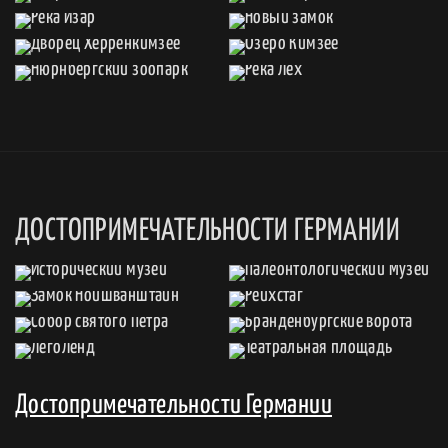
ДОСТОПРИМЕЧАТЕЛЬНОСТИ ГЕРМАНИИ
Достопримечательности Германии