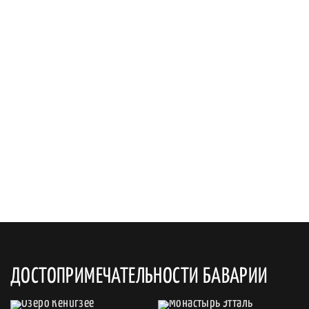
ДОСТОПРИМЕЧАТЕЛЬНОСТИ БАВАРИИ