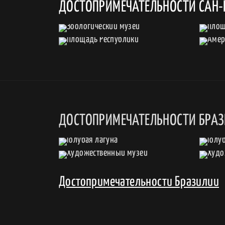
ДОСТОПРИМЕЧАТЕЛЬНОСТИ САН-
ДОСТОПРИМЕЧАТЕЛЬНОСТИ БРА
Достопримечательности Бразилии