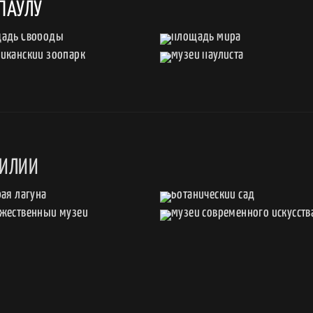
ПАУЛУ
ЗИЛИИ