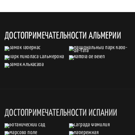
ДОСТОПРИМЕЧАТЕЛЬНОСТИ АЛЬМЕРИИ
ДОСТОПРИМЕЧАТЕЛЬНОСТИ ИСПАНИИ