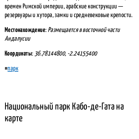
времен Римской империи, арабские конструкции —
резервуары и хутора, замки и средневековые крепости.
Местонахождение
:
Размещается в восточной части
Андалусии
Координаты
:
36.78144800, -2.24155400
#
парк
Национальный парк Кабо-де-Гата на
карте