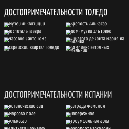
ДОСТОПРИМЕЧАТЕЛЬНОСТИ ТОЛЕДО
ДОСТОПРИМЕЧАТЕЛЬНОСТИ ИСПАНИИ