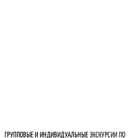
ГРУППОВЫЕ И ИНДИВИДУАЛЬНЫЕ
ЭКСКУРСИИ ПО