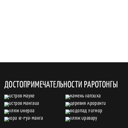
ДОСТОПРИМЕЧАТЕЛЬНОСТИ РАРОТОНГЫ