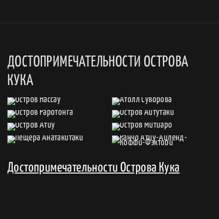
ДОСТОПРИМЕЧАТЕЛЬНОСТИ ОСТРОВА
КУКА
Достопримечательности Острова Кука