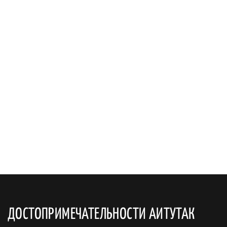
ДОСТОПРИМЕЧАТЕЛЬНОСТИ АИТУТАК