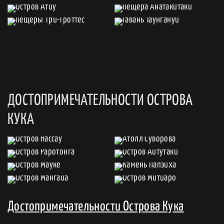
ДОСТОПРИМЕЧАТЕЛЬНОСТИ ОСТРОВА
КУКА
Достопримечательности Острова Кука