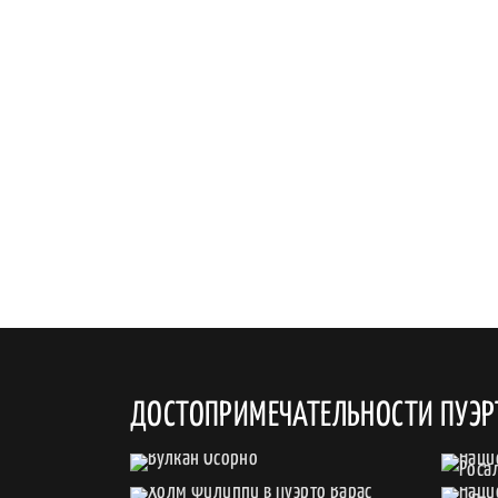
ДОСТОПРИМЕЧАТЕЛЬНОСТИ ПУЭР