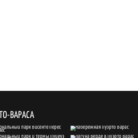
ТО-ВАРАСА