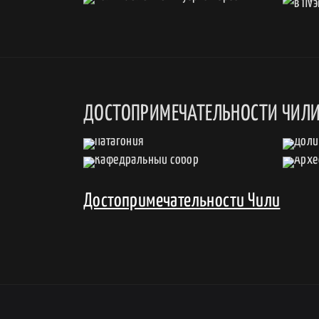
ДОСТОПРИМЕЧАТЕЛЬНОСТИ ЧИЛ
Достопримечательности Чили