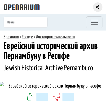
Бразилия
›
Ресифе
›
Достопримечательности
Еврейский исторический архив
Пернамбуку в Ресифе
Jewish Historical Archive Pernambuco