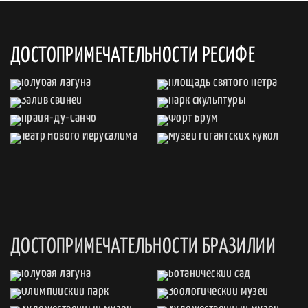
ДОСТОПРИМЕЧАТЕЛЬНОСТИ РЕСИФЕ
ДОСТОПРИМЕЧАТЕЛЬНОСТИ БРАЗИЛИИ