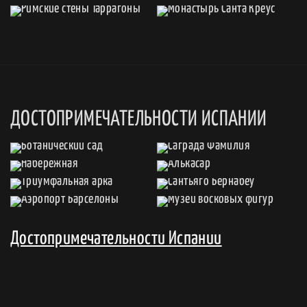
ДОСТОПРИМЕЧАТЕЛЬНОСТИ ИСПАНИИ
Достопримечательности Испании