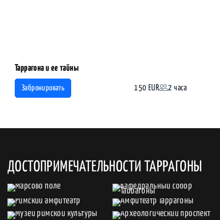
Таррагона и ее тайны
150 EUR
2 часа
Забронировать
ДОСТОПРИМЕЧАТЕЛЬНОСТИ ТАРРАГОНЫ