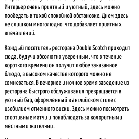
Интерьер очень приятный и уютный, здесь можно
пообедать в тихой спокойной обстановке. Днем здесь
не слишком многолюдно, что добавляет приятных
впечатлений.
Каждый посетитель ресторана Double Scotch приходит
сюда, будучи абсолютно уверенным, что в течение
короткого времени он получит любое заказанное
блюдо, в высоком качестве которого можно не
сомневаться. В вечернее и ночное время заведение из
ресторана быстрого обслуживания превращается в
уютный бар, оформленный в английском стиле с
изобилием отменного виски. Здесь можно посмотреть
спортивные матчи и понаблюдать за колоритными
местными жителями.