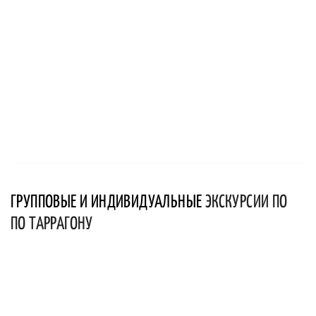
ГРУППОВЫЕ И ИНДИВИДУАЛЬНЫЕ
ЭКСКУРСИИ ПО
ПО ТАРРАГОНУ