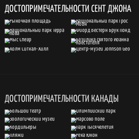
ДОСТОПРИМЕЧАТЕЛЬНОСТИ СЕНТ ДЖОНА
ДОСТОПРИМЕЧАТЕЛЬНОСТИ КАНАДЫ