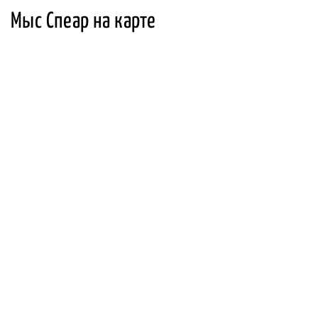
Мыс Спеар на карте