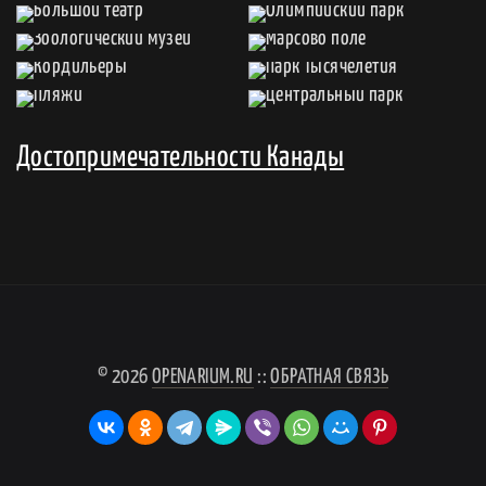
Достопримечательности Канады
© 2026
OPENARIUM.RU
::
ОБРАТНАЯ СВЯЗЬ