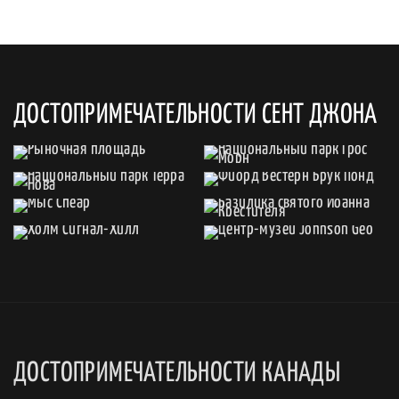
ДОСТОПРИМЕЧАТЕЛЬНОСТИ СЕНТ ДЖОНА
ДОСТОПРИМЕЧАТЕЛЬНОСТИ КАНАДЫ