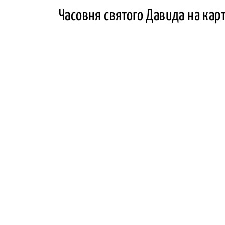
Часовня святого Давида на кар