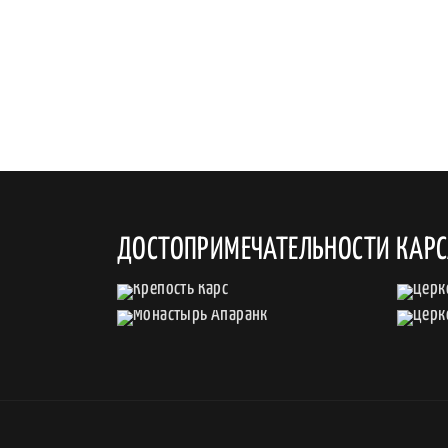
ДОСТОПРИМЕЧАТЕЛЬНОСТИ КАР