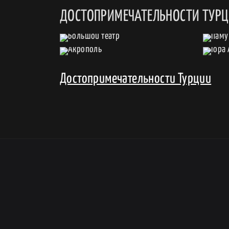
ДОСТОПРИМЕЧАТЕЛЬНОСТИ ТУР
Достопримечательности Турции