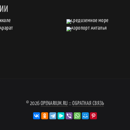
ЦИИ
© 2026
OPENARIUM.RU
::
ОБРАТНАЯ СВЯЗЬ