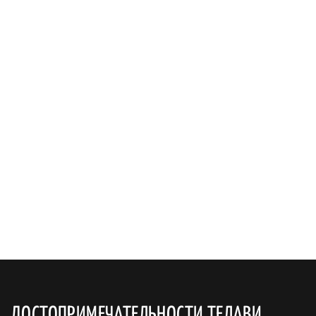
ДОСТОПРИМЕЧАТЕЛЬНОСТИ ТЕЛАВИ