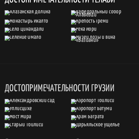
ДОСТОПРИМЕЧАТЕЛЬНОСТИ ГРУЗИИ