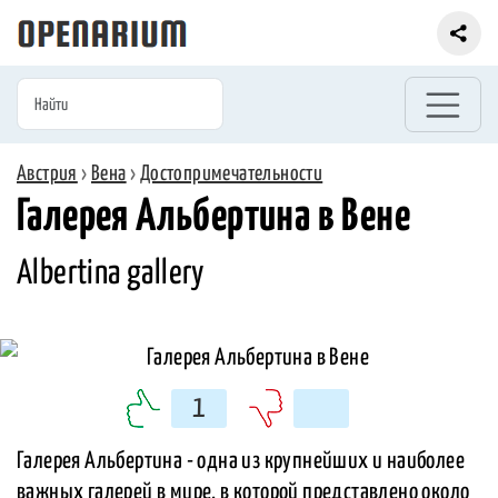
Австрия
›
Вена
›
Достопримечательности
Галерея Альбертина в Вене
Albertina gallery
1
Галерея Альбертина - одна из крупнейших и наиболее
важных галерей в мире, в которой представлено около