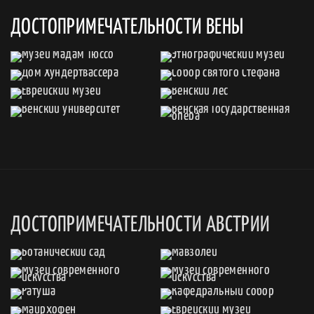
ДОСТОПРИМЕЧАТЕЛЬНОСТИ ВЕНЫ
ДОСТОПРИМЕЧАТЕЛЬНОСТИ АВСТРИИ