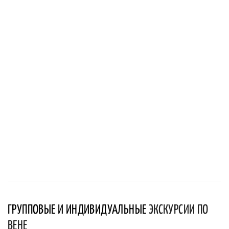
ГРУППОВЫЕ И ИНДИВИДУАЛЬНЫЕ
ЭКСКУРСИИ ПО
ВЕНЕ