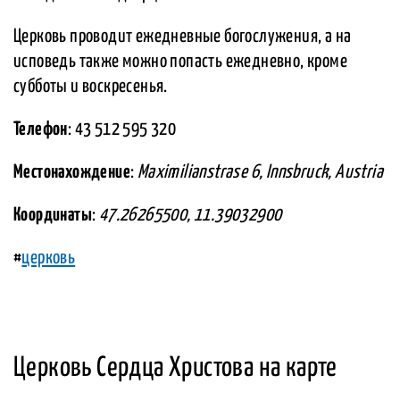
Церковь проводит ежедневные богослужения, а на
исповедь также можно попасть ежедневно, кроме
субботы и воскресенья.
Телефон
: 43 512 595 320
Местонахождение
:
Maximilianstrase 6, Innsbruck, Austria
Координаты
:
47.26265500, 11.39032900
#
церковь
Церковь Сердца Христова на карте