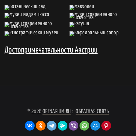
Достопримечательности Австрии
© 2026
OPENARIUM.RU
::
ОБРАТНАЯ СВЯЗЬ