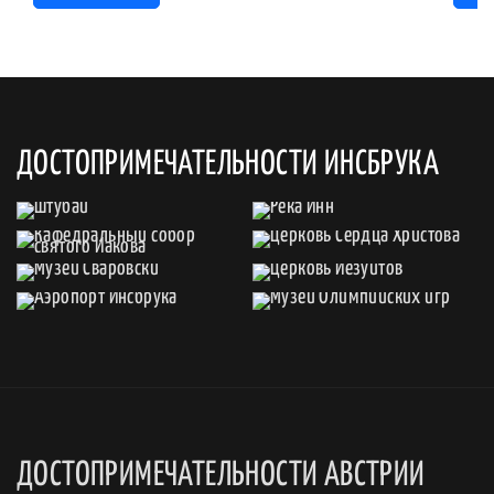
ДОСТОПРИМЕЧАТЕЛЬНОСТИ ИНСБРУКА
ДОСТОПРИМЕЧАТЕЛЬНОСТИ АВСТРИИ