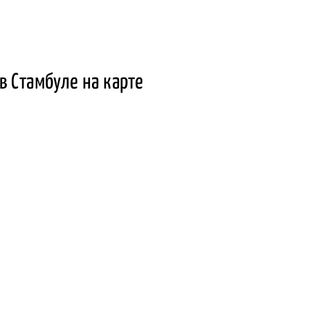
в Стамбуле на карте