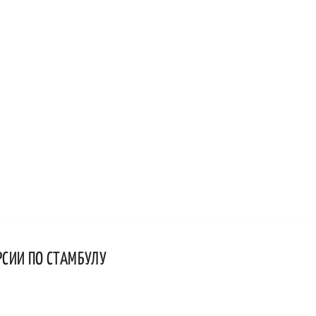
РСИИ ПО СТАМБУЛУ