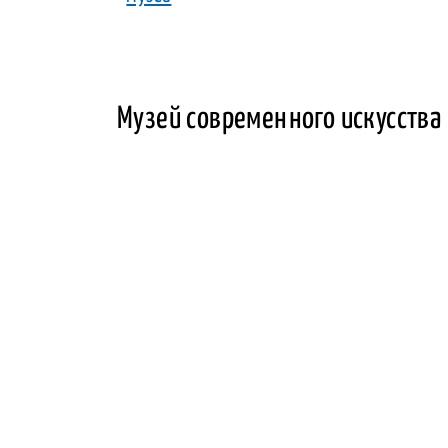
Музей современного искусства 