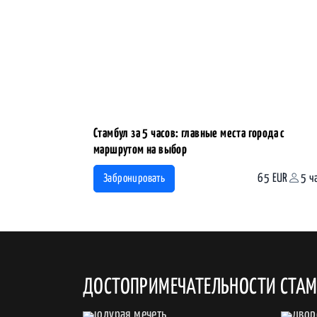
Стамбул за 5 часов: главные места города с
маршрутом на выбор
65 EUR
5 ч
Забронировать
ДОСТОПРИМЕЧАТЕЛЬНОСТИ СТА