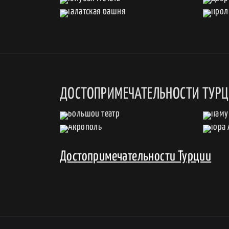
ДОСТОПРИМЕЧАТЕЛЬНОСТИ ТУР
Достопримечательности Турции