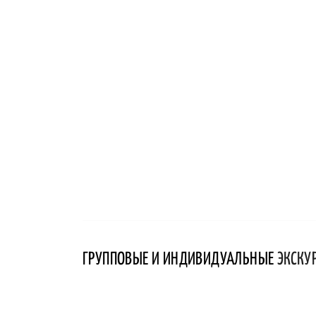
ГРУППОВЫЕ И ИНДИВИДУАЛЬНЫЕ
ЭКСКУ