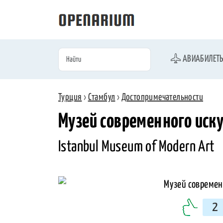
АВИАБИЛЕТ
Турция
›
Стамбул
›
Достопримечательности
Музей современного иску
Istanbul Museum of Modern Art
2