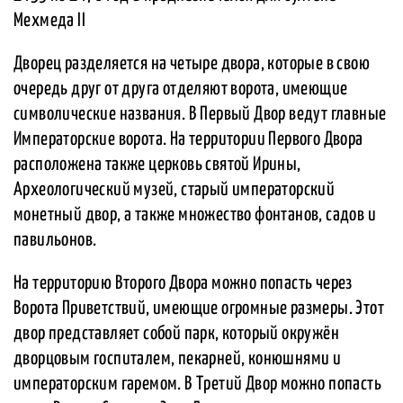
Мехмеда II
Дворец разделяется на четыре двора, которые в свою
очередь друг от друга отделяют ворота, имеющие
символические названия. В Первый Двор ведут главные
Императорские ворота. На территории Первого Двора
расположена также церковь святой Ирины,
Археологический музей, старый императорский
монетный двор, а также множество фонтанов, садов и
павильонов.
На территорию Второго Двора можно попасть через
Ворота Приветствий, имеющие огромные размеры. Этот
двор представляет собой парк, который окружён
дворцовым госпиталем, пекарней, конюшнями и
императорским гаремом. В Третий Двор можно попасть