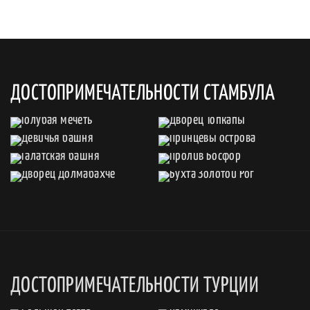
ДОСТОПРИМЕЧАТЕЛЬНОСТИ СТАМБУЛА
ДОСТОПРИМЕЧАТЕЛЬНОСТИ ТУРЦИИ