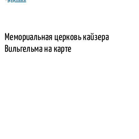
Мемориальная церковь кайзера
Вильгельма на карте