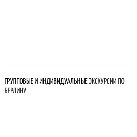
ГРУППОВЫЕ И ИНДИВИДУАЛЬНЫЕ
ЭКСКУРСИИ ПО
БЕРЛИНУ