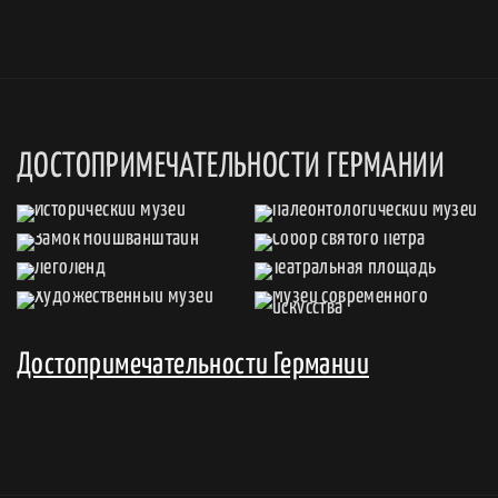
ДОСТОПРИМЕЧАТЕЛЬНОСТИ ГЕРМАНИИ
Достопримечательности Германии