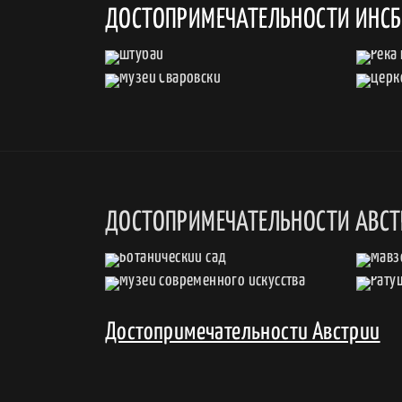
ДОСТОПРИМЕЧАТЕЛЬНОСТИ ИНС
ДОСТОПРИМЕЧАТЕЛЬНОСТИ АВС
Достопримечательности Австрии