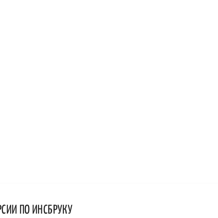
РСИИ ПО ИНСБРУКУ