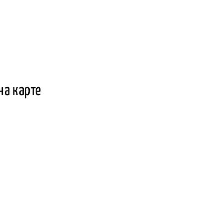
на карте