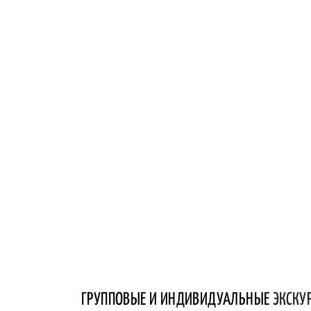
ГРУППОВЫЕ И ИНДИВИДУАЛЬНЫЕ
ЭКСКУ