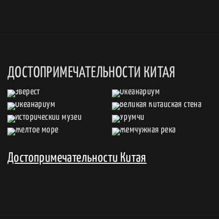
ДОСТОПРИМЕЧАТЕЛЬНОСТИ КИТАЯ
Достопримечательности Китая