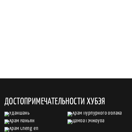
ДОСТОПРИМЕЧАТЕЛЬНОСТИ ХУБЭЯ