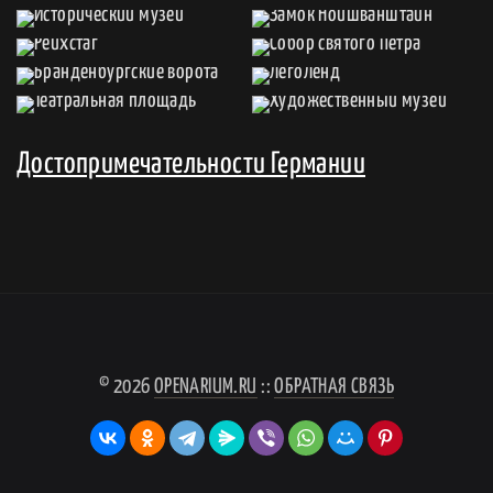
Достопримечательности Германии
© 2026
OPENARIUM.RU
::
ОБРАТНАЯ СВЯЗЬ