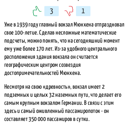
3
1
Уже в 1939 году главный вокзал Мюнхена отпраздновал
свое 100-летие. Сделав несложные математические
подсчеты, можно понять, что на сегодняшний момент
ему уже более 170 лет. Из-за удобного центрального
расположения здания вокзала он считается
географическим центром созвездия
достопримечательностей Мюнхена.
Несмотря на свою «древность», вокзал имеет 2
подземных и целых 32 наземных пути, что делает его
самым крупным вокзалом Германии. В связи с этим
здесь и самый оживленный пассажиропоток - он
составляет 350 000 пассажиров в сутки.