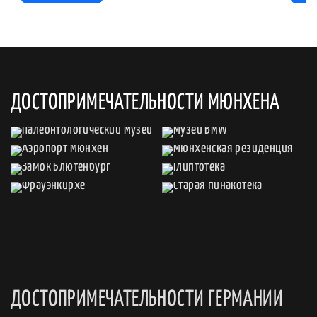
ДОСТОПРИМЕЧАТЕЛЬНОСТИ МЮНХЕНА
ДОСТОПРИМЕЧАТЕЛЬНОСТИ ГЕРМАНИИ