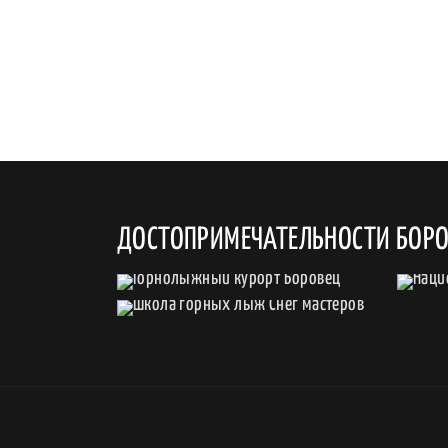
ДОСТОПРИМЕЧАТЕЛЬНОСТИ БОР