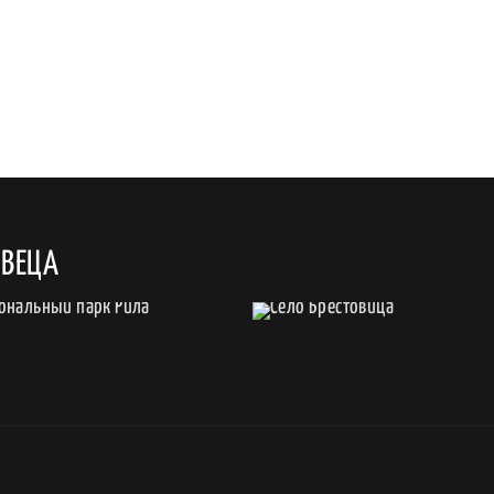
ОВЕЦА