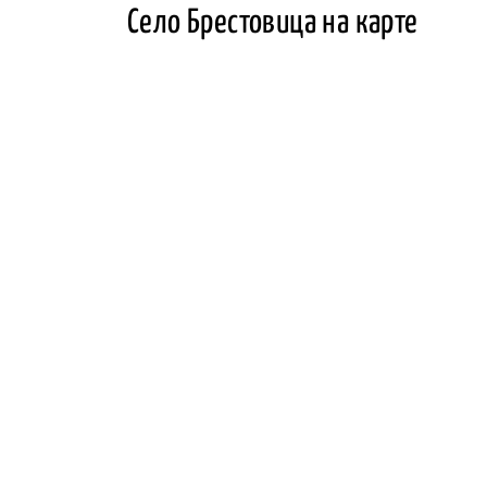
Село Брестовица на карте