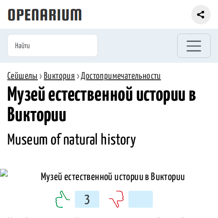
Сейшелы
›
Виктория
›
Достопримечательности
Музей естественной истории в
Виктории
Museum of natural history
3