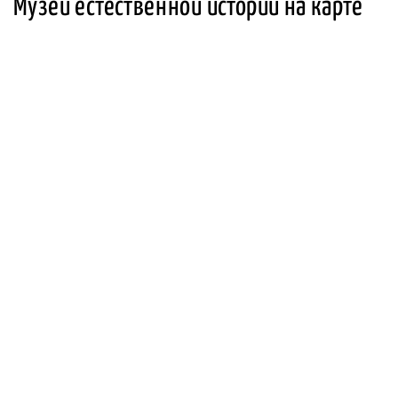
Музей естественной истории на карте