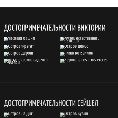
ДОСТОПРИМЕЧАТЕЛЬНОСТИ ВИКТОРИИ
ДОСТОПРИМЕЧАТЕЛЬНОСТИ СЕЙШЕЛ