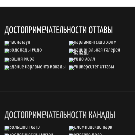
ДОСТОПРИМЕЧАТЕЛЬНОСТИ ОТТАВЫ
ДОСТОПРИМЕЧАТЕЛЬНОСТИ КАНАДЫ