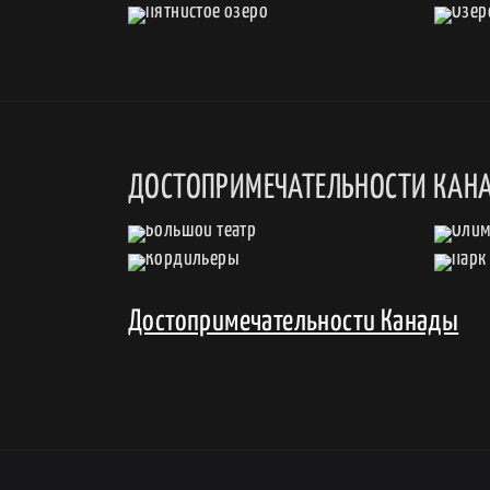
ДОСТОПРИМЕЧАТЕЛЬНОСТИ КАН
Достопримечательности Канады