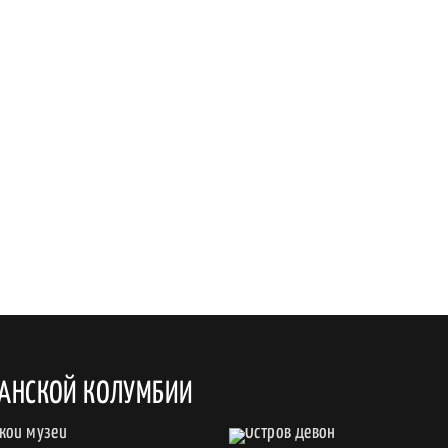
ТАНСКОЙ КОЛУМБИИ