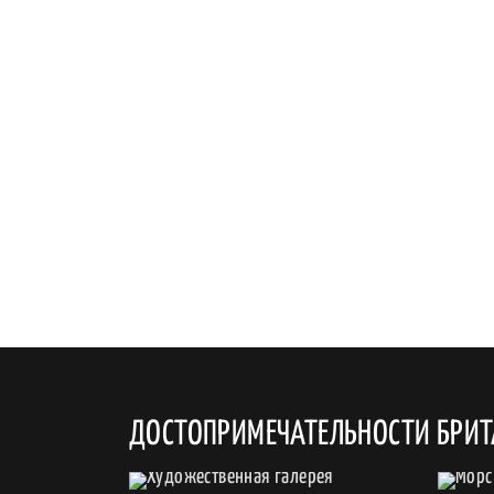
ДОСТОПРИМЕЧАТЕЛЬНОСТИ БРИ